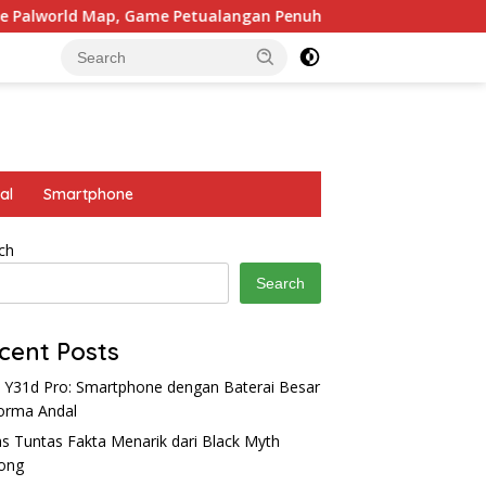
orld Map, Game Petualangan Penuh Misteri
4 Hero Ta
al
Smartphone
ch
Search
cent Posts
 Y31d Pro: Smartphone dengan Baterai Besar
orma Andal
s Tuntas Fakta Menarik dari Black Myth
e Pixel 9a: Smartphone
Naraka: Bladepoint – Battle
Ci
ong
oid Modern dengan AI
Royale dengan Aksi
M