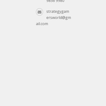
9856 9980
strategygam
ersworld@gm
ail.com