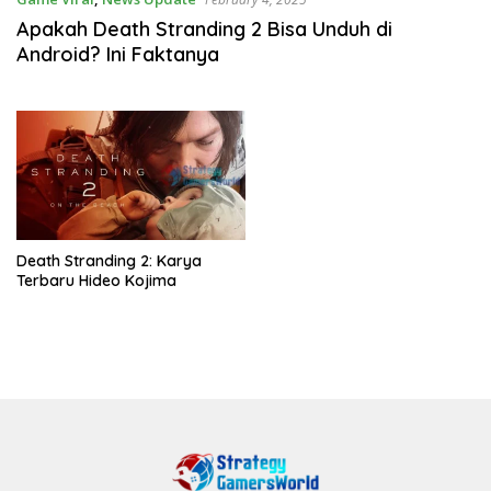
Apakah Death Stranding 2 Bisa Unduh di
Android? Ini Faktanya
Death Stranding 2: Karya
Terbaru Hideo Kojima