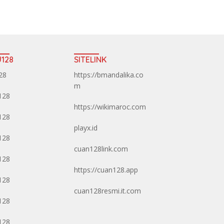
U128
SITELINK
128
https://bmandalika.co
m
128
https://wikimaroc.com
128
playx.id
128
cuan128link.com
128
https://cuan128.app
128
cuan128resmi.it.com
128
128