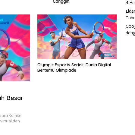
Canggih
Perta
4 He
Elde
Tah
Goog
deng
Olympic Esports Series: Dunia Digital
Bertemu Olimpiade
ah Besar
rbaru Komite
virtual dan