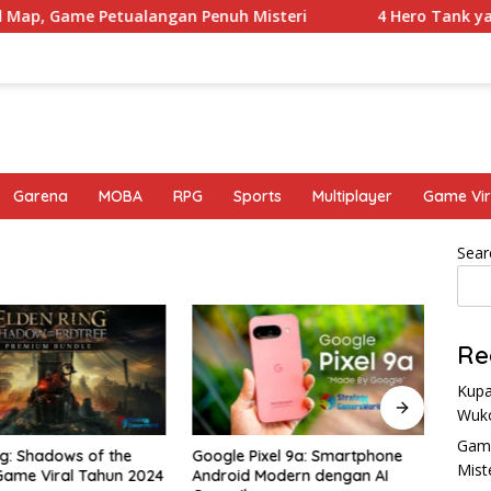
 Game Petualangan Penuh Misteri
4 Hero Tank yang Co
Garena
MOBA
RPG
Sports
Multiplayer
Game Vir
Sear
Re
Kupa
Wuk
Game
ng: Shadows of the
Google Pixel 9a: Smartphone
Narak
Mist
Game Viral Tahun 2024
Android Modern dengan AI
Royal