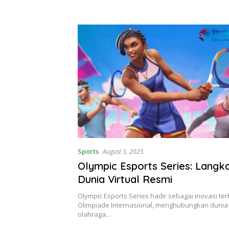
Sports
August 3, 2025
Olympic Esports Series: Langk
Dunia Virtual Resmi
Olympic Esports Series hadir sebagai inovasi te
Olimpiade Internasional, menghubungkan dunia 
olahraga…