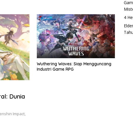
Cang
Game
Mist
4 He
Elde
Tah
Wuthering Waves: Siap Mengguncang
Industri Game RPG
l: Dunia
a
enshin Impact,