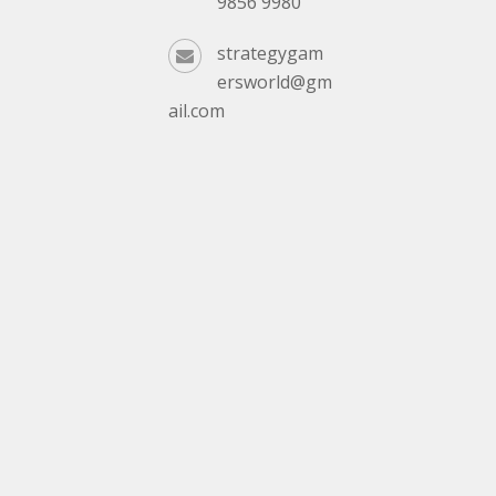
9856 9980
strategygam
ersworld@gm
ail.com