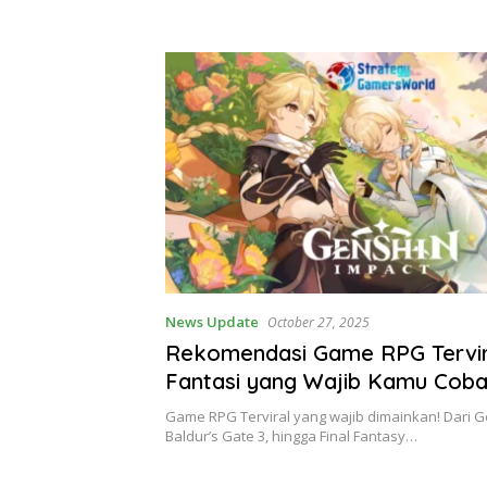
News Update
October 27, 2025
Rekomendasi Game RPG Tervira
Fantasi yang Wajib Kamu Cob
Game RPG Terviral yang wajib dimainkan! Dari G
Baldur’s Gate 3, hingga Final Fantasy…