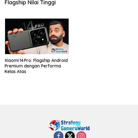
Flagship Nilai Tinggi
Xiaomi 14 Pro: Flagship Android
Premium dengan Performa
Kelas Atas