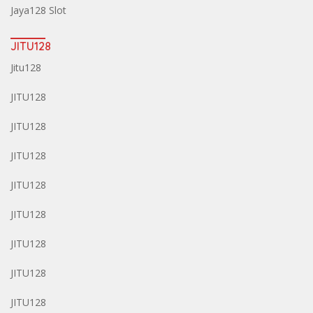
Jaya128 Slot
JITU128
Jitu128
JITU128
JITU128
JITU128
JITU128
JITU128
JITU128
JITU128
JITU128