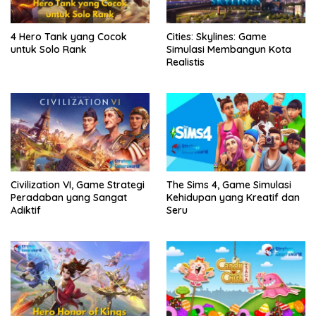
4 Hero Tank yang Cocok
Cities: Skylines: Game
untuk Solo Rank
Simulasi Membangun Kota
Realistis
Civilization VI, Game Strategi
The Sims 4, Game Simulasi
Peradaban yang Sangat
Kehidupan yang Kreatif dan
Adiktif
Seru