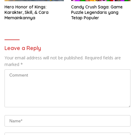
Hero Honor of Kings:
Candy Crush Saga: Game
Karakter, Skill, & Cara
Puzzle Legendaris yang
Memainkannya
Tetap Populer
Leave a Reply
Your email address will not be published.
Required fields are
marked
*