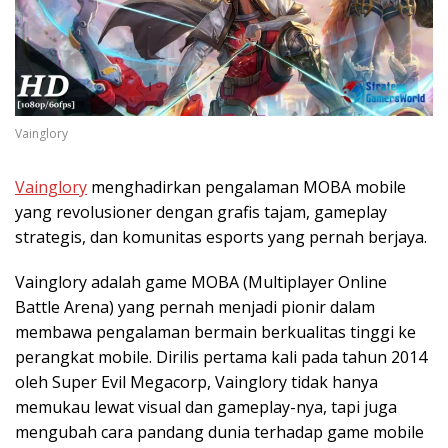
Vainglory
Vainglory
menghadirkan pengalaman MOBA mobile
yang revolusioner dengan grafis tajam, gameplay
strategis, dan komunitas esports yang pernah berjaya.
Vainglory adalah game MOBA (Multiplayer Online
Battle Arena) yang pernah menjadi pionir dalam
membawa pengalaman bermain berkualitas tinggi ke
perangkat mobile. Dirilis pertama kali pada tahun 2014
oleh Super Evil Megacorp, Vainglory tidak hanya
memukau lewat visual dan gameplay-nya, tapi juga
mengubah cara pandang dunia terhadap game mobile