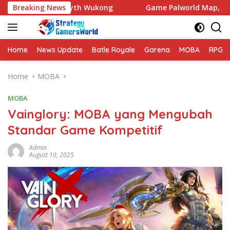
Skip
dari Black Myth Wukong
Breaking News
Game Palworld Map, Game Pet
to
content
Home
News Update
Batle Royale
Garena
MOBA
RPG
Home
MOBA
MOBA
Vainglory: MOBA yang Mengubah
Standar Game Kompetitif
Admin
August 10, 2025