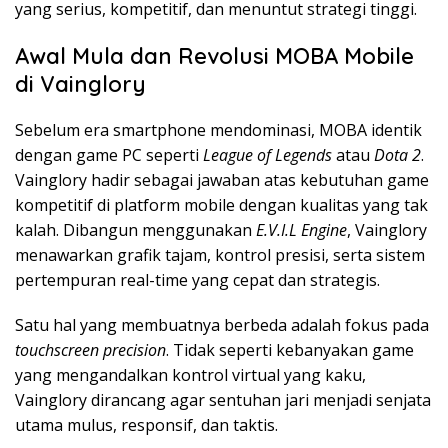
yang serius, kompetitif, dan menuntut strategi tinggi.
Awal Mula dan Revolusi MOBA Mobile
di Vainglory
Sebelum era smartphone mendominasi, MOBA identik
dengan game PC seperti
League of Legends
atau
Dota 2
.
Vainglory hadir sebagai jawaban atas kebutuhan game
kompetitif di platform mobile dengan kualitas yang tak
kalah. Dibangun menggunakan
E.V.I.L Engine
, Vainglory
menawarkan grafik tajam, kontrol presisi, serta sistem
pertempuran real-time yang cepat dan strategis.
Satu hal yang membuatnya berbeda adalah fokus pada
touchscreen precision
. Tidak seperti kebanyakan game
yang mengandalkan kontrol virtual yang kaku,
Vainglory dirancang agar sentuhan jari menjadi senjata
utama mulus, responsif, dan taktis.