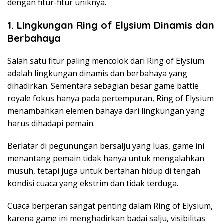
dengan fitur-fitur uniknya.
1. Lingkungan Ring of Elysium Dinamis dan
Berbahaya
Salah satu fitur paling mencolok dari Ring of Elysium
adalah lingkungan dinamis dan berbahaya yang
dihadirkan. Sementara sebagian besar game battle
royale fokus hanya pada pertempuran, Ring of Elysium
menambahkan elemen bahaya dari lingkungan yang
harus dihadapi pemain.
Berlatar di pegunungan bersalju yang luas, game ini
menantang pemain tidak hanya untuk mengalahkan
musuh, tetapi juga untuk bertahan hidup di tengah
kondisi cuaca yang ekstrim dan tidak terduga.
Cuaca berperan sangat penting dalam Ring of Elysium,
karena game ini menghadirkan badai salju, visibilitas