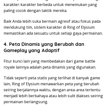
karakter-karakter berbeda untuk menemukan yang
paling cocok dengan taktik mereka.
Baik Anda lebih suka bermain agresif atau fokus pada
mendukung tim, sistem karakter di Ring of Elysium
memastikan ada sesuatu untuk setiap gaya permainan.
4. Peta Dinamis yang Berubah dan
Gameplay yang Adaptif
Fitur kunci lain yang membedakan dari game battle
royale lainnya adalah peta dinamis yang digunakan.
Tidak seperti peta statis yang terlihat di banyak game
lain, Ring of Elysium menawarkan peta yang berubah
seiring berjalannya waktu, dengan area-area tertentu
menjadi lebih berbahaya atau lebih sulit diakses seiring
permainan berlangsung.