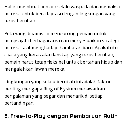
Hal ini membuat pemain selalu waspada dan memaksa
mereka untuk beradaptasi dengan lingkungan yang
terus berubah.
Peta yang dinamis ini mendorong pemain untuk
menjelajahi berbagai area dan menyesuaikan strategi
mereka saat menghadapi hambatan baru. Apakah itu
cuaca yang keras atau lanskap yang terus berubah,
pemain harus tetap fleksibel untuk bertahan hidup dan
mengalahkan lawan mereka.
Lingkungan yang selalu berubah ini adalah faktor
penting mengapa Ring of Elysium menawarkan
pengalaman yang segar dan menarik di setiap
pertandingan.
5. Free-to-Play dengan Pembaruan Rutin