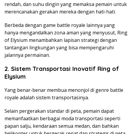
rendah, dan suhu dingin yang memaksa pemain untuk
merencanakan gerakan mereka dengan hati-hati.
Berbeda dengan game battle royale lainnya yang
hanya mengandalkan zona aman yang menyusut, Ring
of Elysium menambahkan lapisan strategi dengan
tantangan lingkungan yang bisa mempengaruhi
jalannya permainan.
2. Sistem Transportasi Inovatif Ring of
Elysium
Yang benar-benar membua menonjol di genre battle
royale adalah sistem transportasinya.
Selain pergerakan standar di peta, pemain dapat
memanfaatkan berbagai moda transportasi seperti
papan salju, kendaraan semua medan, dan bahkan
helikopter untuk bergerak cepat dan strategis di peta.