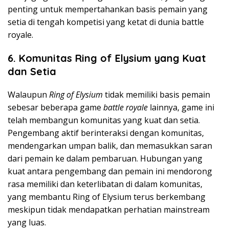
penting untuk mempertahankan basis pemain yang
setia di tengah kompetisi yang ketat di dunia battle
royale.
6. Komunitas Ring of Elysium
yang Kuat
dan Setia
Walaupun
Ring of Elysium
tidak memiliki basis pemain
sebesar beberapa game
battle royale
lainnya, game ini
telah membangun komunitas yang kuat dan setia.
Pengembang aktif berinteraksi dengan komunitas,
mendengarkan umpan balik, dan memasukkan saran
dari pemain ke dalam pembaruan. Hubungan yang
kuat antara pengembang dan pemain ini mendorong
rasa memiliki dan keterlibatan di dalam komunitas,
yang membantu Ring of Elysium terus berkembang
meskipun tidak mendapatkan perhatian mainstream
yang luas.