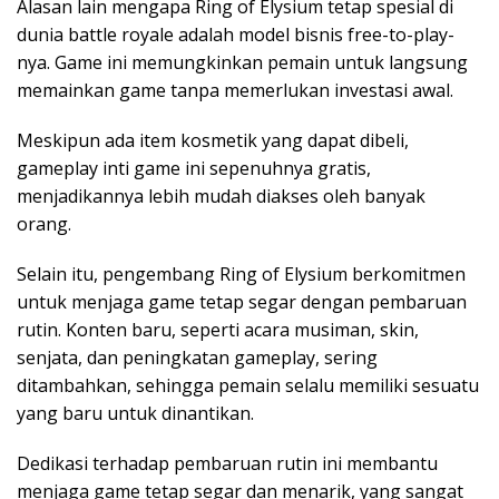
Alasan lain mengapa Ring of Elysium tetap spesial di
dunia battle royale adalah model bisnis free-to-play-
nya. Game ini memungkinkan pemain untuk langsung
memainkan game tanpa memerlukan investasi awal.
Meskipun ada item kosmetik yang dapat dibeli,
gameplay inti game ini sepenuhnya gratis,
menjadikannya lebih mudah diakses oleh banyak
orang.
Selain itu, pengembang Ring of Elysium berkomitmen
untuk menjaga game tetap segar dengan pembaruan
rutin. Konten baru, seperti acara musiman, skin,
senjata, dan peningkatan gameplay, sering
ditambahkan, sehingga pemain selalu memiliki sesuatu
yang baru untuk dinantikan.
Dedikasi terhadap pembaruan rutin ini membantu
menjaga game tetap segar dan menarik, yang sangat