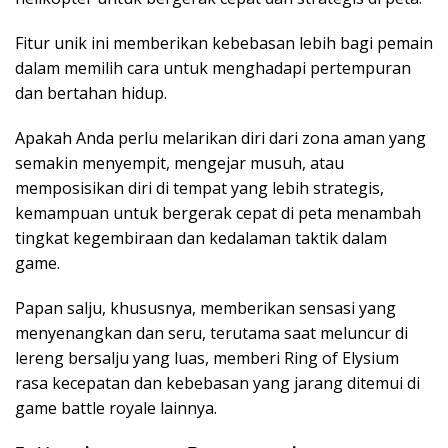
Fitur unik ini memberikan kebebasan lebih bagi pemain
dalam memilih cara untuk menghadapi pertempuran
dan bertahan hidup.
Apakah Anda perlu melarikan diri dari zona aman yang
semakin menyempit, mengejar musuh, atau
memposisikan diri di tempat yang lebih strategis,
kemampuan untuk bergerak cepat di peta menambah
tingkat kegembiraan dan kedalaman taktik dalam
game.
Papan salju, khususnya, memberikan sensasi yang
menyenangkan dan seru, terutama saat meluncur di
lereng bersalju yang luas, memberi Ring of Elysium
rasa kecepatan dan kebebasan yang jarang ditemui di
game battle royale lainnya.