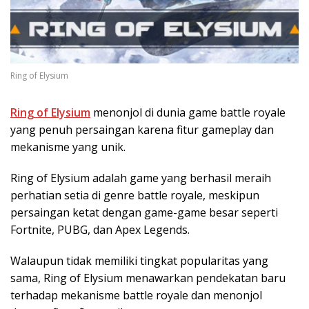
Ring of Elysium
Ring of Elysium
menonjol di dunia game battle royale
yang penuh persaingan karena fitur gameplay dan
mekanisme yang unik.
Ring of Elysium adalah game yang berhasil meraih
perhatian setia di genre battle royale, meskipun
persaingan ketat dengan game-game besar seperti
Fortnite, PUBG, dan Apex Legends.
Walaupun tidak memiliki tingkat popularitas yang
sama, Ring of Elysium menawarkan pendekatan baru
terhadap mekanisme battle royale dan menonjol