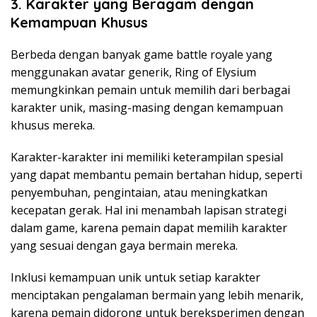
3. Karakter yang Beragam dengan
Kemampuan Khusus
Berbeda dengan banyak game battle royale yang
menggunakan avatar generik, Ring of Elysium
memungkinkan pemain untuk memilih dari berbagai
karakter unik, masing-masing dengan kemampuan
khusus mereka.
Karakter-karakter ini memiliki keterampilan spesial
yang dapat membantu pemain bertahan hidup, seperti
penyembuhan, pengintaian, atau meningkatkan
kecepatan gerak. Hal ini menambah lapisan strategi
dalam game, karena pemain dapat memilih karakter
yang sesuai dengan gaya bermain mereka.
Inklusi kemampuan unik untuk setiap karakter
menciptakan pengalaman bermain yang lebih menarik,
karena pemain didorong untuk bereksperimen dengan