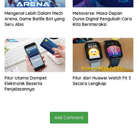
Mengenal Lebih Dalam Mech
Metaverse: Masa Depan
Arena, Game Battle Bot yang
Dunia Digital Pengubah Cara
Seru Abis
Kita Berinteraksi
Fitur Utama Dompet
Fitur dari Huawei Watch Fit 3
Elektronik Beserta
Secara Lengkap
Penjelasannya
Add Comment