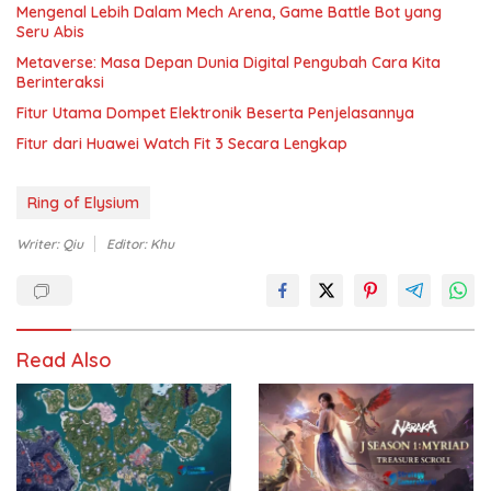
Mengenal Lebih Dalam Mech Arena, Game Battle Bot yang
Seru Abis
Metaverse: Masa Depan Dunia Digital Pengubah Cara Kita
Berinteraksi
Fitur Utama Dompet Elektronik Beserta Penjelasannya
Fitur dari Huawei Watch Fit 3 Secara Lengkap
Ring of Elysium
Writer: Qiu
Editor: Khu
Read Also