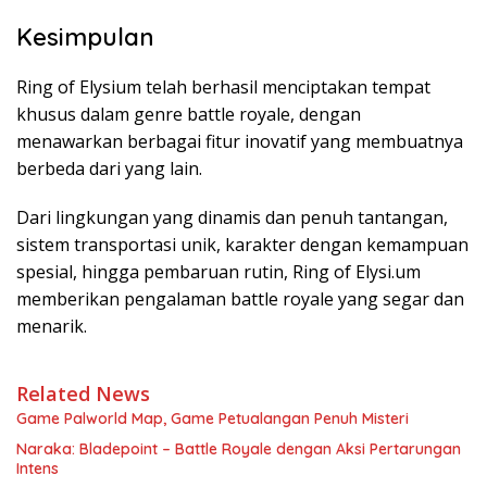
Kesimpulan
Ring of Elysium telah berhasil menciptakan tempat
khusus dalam genre battle royale, dengan
menawarkan berbagai fitur inovatif yang membuatnya
berbeda dari yang lain.
Dari lingkungan yang dinamis dan penuh tantangan,
sistem transportasi unik, karakter dengan kemampuan
spesial, hingga pembaruan rutin, Ring of Elysi.um
memberikan pengalaman battle royale yang segar dan
menarik.
Related News
Game Palworld Map, Game Petualangan Penuh Misteri
Naraka: Bladepoint – Battle Royale dengan Aksi Pertarungan
Intens