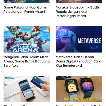
Game Palworld Map, Game
Naraka: Bladepoint – Battle
Petualangan Penuh Misteri
Royale dengan Aksi
Pertarungan Intens
Mengenal Lebih Dalam Mech
Metaverse: Masa Depan
Arena, Game Battle Bot yang
Dunia Digital Pengubah Cara
Seru Abis
Kita Berinteraksi