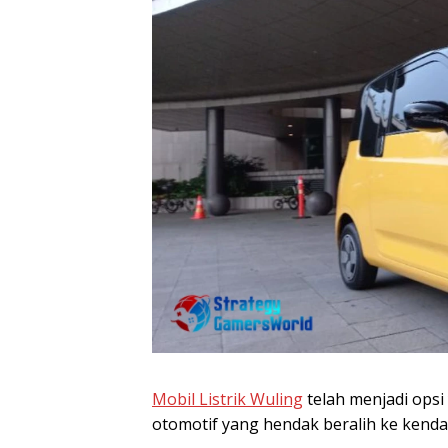
Mobil Listrik Wuling
telah menjadi opsi
otomotif yang hendak beralih ke kenda