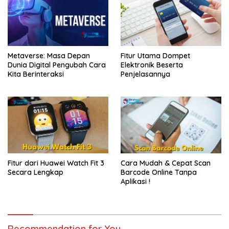
Metaverse: Masa Depan
Fitur Utama Dompet
Dunia Digital Pengubah Cara
Elektronik Beserta
Kita Berinteraksi
Penjelasannya
Fitur dari Huawei Watch Fit 3
Cara Mudah & Cepat Scan
Secara Lengkap
Barcode Online Tanpa
Aplikasi !
Recommendation for You