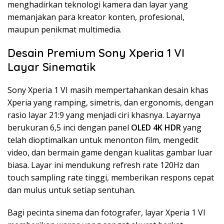
menghadirkan teknologi kamera dan layar yang
memanjakan para kreator konten, profesional,
maupun penikmat multimedia.
Desain Premium Sony Xperia 1 VI
Layar Sinematik
Sony Xperia 1 VI masih mempertahankan desain khas
Xperia yang ramping, simetris, dan ergonomis, dengan
rasio layar 21:9 yang menjadi ciri khasnya. Layarnya
berukuran 6,5 inci dengan panel
OLED 4K HDR
yang
telah dioptimalkan untuk menonton film, mengedit
video, dan bermain game dengan kualitas gambar luar
biasa. Layar ini mendukung refresh rate 120Hz dan
touch sampling rate tinggi, memberikan respons cepat
dan mulus untuk setiap sentuhan.
Bagi pecinta sinema dan fotografer, layar Xperia 1 VI