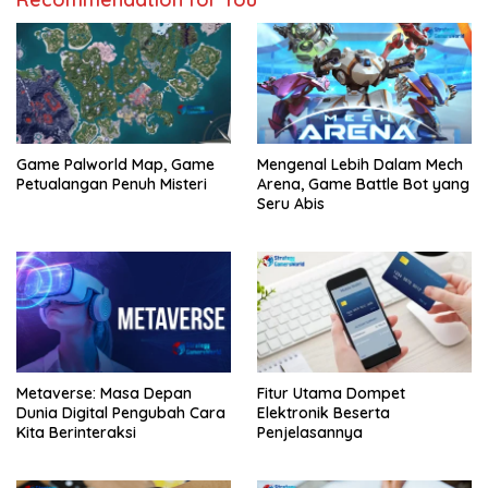
Game Palworld Map, Game
Mengenal Lebih Dalam Mech
Petualangan Penuh Misteri
Arena, Game Battle Bot yang
Seru Abis
Metaverse: Masa Depan
Fitur Utama Dompet
Dunia Digital Pengubah Cara
Elektronik Beserta
Kita Berinteraksi
Penjelasannya