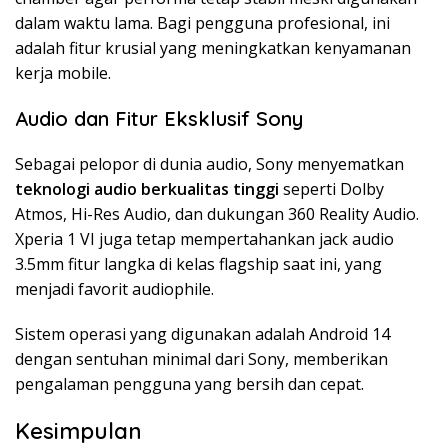
dalam waktu lama. Bagi pengguna profesional, ini
adalah fitur krusial yang meningkatkan kenyamanan
kerja mobile.
Audio dan Fitur Eksklusif Sony
Sebagai pelopor di dunia audio, Sony menyematkan
teknologi audio berkualitas tinggi
seperti Dolby
Atmos, Hi-Res Audio, dan dukungan 360 Reality Audio.
Xperia 1 VI juga tetap mempertahankan jack audio
3.5mm fitur langka di kelas flagship saat ini, yang
menjadi favorit audiophile.
Sistem operasi yang digunakan adalah Android 14
dengan sentuhan minimal dari Sony, memberikan
pengalaman pengguna yang bersih dan cepat.
Kesimpulan