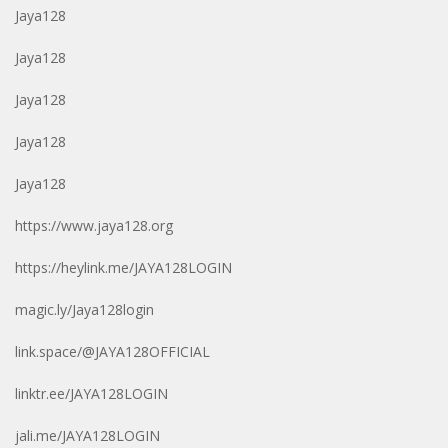
Jaya128
Jaya128
Jaya128
Jaya128
Jaya128
https://www.jaya128.org
https://heylink.me/JAYA128LOGIN
magic.ly/Jaya128login
link.space/@JAYA128OFFICIAL
linktr.ee/JAYA128LOGIN
jali.me/JAYA128LOGIN