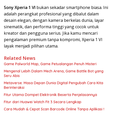
Sony Xperia 1 VI
bukan sekadar smartphone biasa. Ini
adalah perangkat profesional yang dibalut dalam
desain elegan, dengan kamera berkelas dunia, layar
sinematik, dan performa tinggi yang cocok untuk
kreator dan pengguna serius. Jika kamu mencari
pengalaman premium tanpa kompromi, Xperia 1 VI
layak menjadi pilihan utama.
Related News
Game Palworld Map, Game Petualangan Penuh Misteri
Mengenal Lebih Dalam Mech Arena, Game Battle Bot yang
Seru Abis
Metaverse: Masa Depan Dunia Digital Pengubah Cara Kita
Berinteraksi
Fitur Utama Dompet Elektronik Beserta Penjelasannya
Fitur dari Huawei Watch Fit 3 Secara Lengkap
Cara Mudah & Cepat Scan Barcode Online Tanpa Aplikasi !