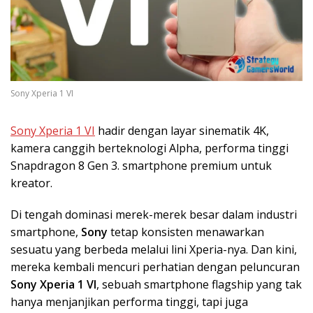
Sony Xperia 1 VI
Sony Xperia 1 VI
hadir dengan layar sinematik 4K,
kamera canggih berteknologi Alpha, performa tinggi
Snapdragon 8 Gen 3. smartphone premium untuk
kreator.
Di tengah dominasi merek-merek besar dalam industri
smartphone,
Sony
tetap konsisten menawarkan
sesuatu yang berbeda melalui lini Xperia-nya. Dan kini,
mereka kembali mencuri perhatian dengan peluncuran
Sony Xperia 1 VI
, sebuah smartphone flagship yang tak
hanya menjanjikan performa tinggi, tapi juga