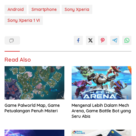
Android
Smartphone
Sony Xperia
Sony Xperia 1 VI
Read Also
Game Palworld Map, Game
Mengenal Lebih Dalam Mech
Petualangan Penuh Misteri
Arena, Game Battle Bot yang
Seru Abis