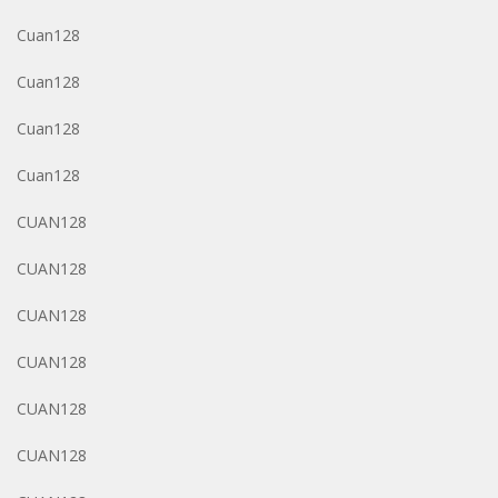
Cuan128
Cuan128
Cuan128
Cuan128
CUAN128
CUAN128
CUAN128
CUAN128
CUAN128
CUAN128