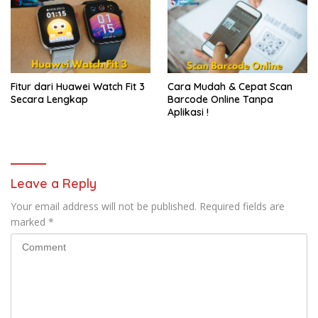
Fitur dari Huawei Watch Fit 3
Cara Mudah & Cepat Scan
Secara Lengkap
Barcode Online Tanpa
Aplikasi !
Leave a Reply
Your email address will not be published.
Required fields are
marked
*