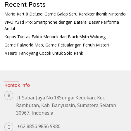
Recent Posts
Mario Kart 8 Deluxe: Game Balap Seru Karakter Ikonik Nintendo
VIVO Y31d Pro: Smartphone dengan Baterai Besar Performa
Andal
Kupas Tuntas Fakta Menarik dari Black Myth Wukong
Game Palworld Map, Game Petualangan Penuh Misteri
4 Hero Tank yang Cocok untuk Solo Rank
Kontak Info
Jl. Sabar Jaya No.13Sungai Kedukan, Kec.
Rambutan, Kab. Banyuasin, Sumatera Selatan
30967, Indonesia
+62 8856 9856 9980