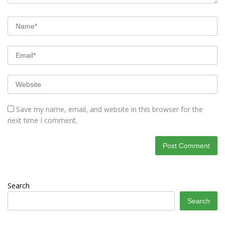
Save my name, email, and website in this browser for the
next time I comment.
Search
Search