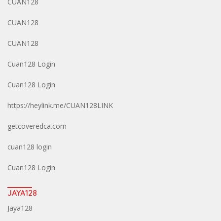
CUAN128
CUAN128
CUAN128
Cuan128 Login
Cuan128 Login
https://heylink.me/CUAN128LINK
getcoveredca.com
cuan128 login
Cuan128 Login
JAYA128
Jaya128