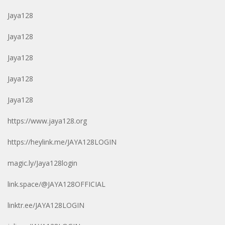
Jaya128
Jaya128
Jaya128
Jaya128
Jaya128
https://www.jaya128.org
https://heylink.me/JAYA128LOGIN
magic.ly/Jaya128login
link.space/@JAYA128OFFICIAL
linktr.ee/JAYA128LOGIN