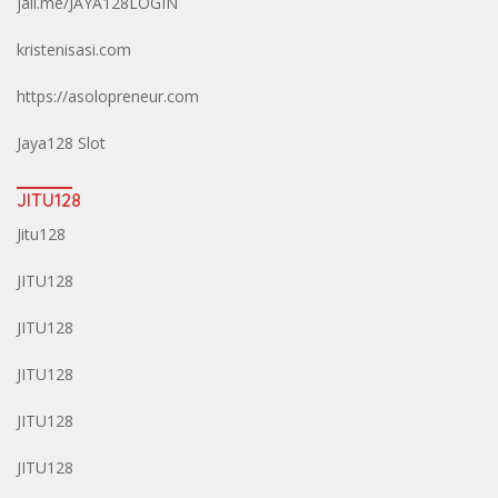
jali.me/JAYA128LOGIN
kristenisasi.com
https://asolopreneur.com
Jaya128 Slot
JITU128
Jitu128
JITU128
JITU128
JITU128
JITU128
JITU128