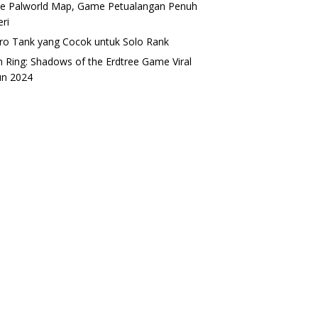
gih
Pertarungan Intens
 Palworld Map, Game Petualangan Penuh
eri
ro Tank yang Cocok untuk Solo Rank
n Ring: Shadows of the Erdtree Game Viral
un 2024