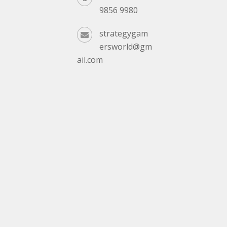
9856 9980
strategygam
ersworld@gm
ail.com