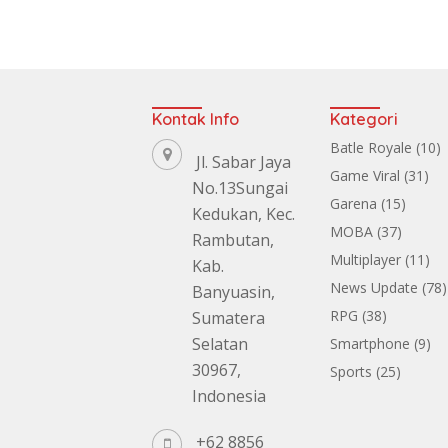
Kontak Info
Kategori
Batle Royale
(10)
Jl. Sabar Jaya
Game Viral
(31)
No.13Sungai
Garena
(15)
Kedukan, Kec.
MOBA
(37)
Rambutan,
Multiplayer
(11)
Kab.
News Update
(78)
Banyuasin,
RPG
(38)
Sumatera
Selatan
Smartphone
(9)
30967,
Sports
(25)
Indonesia
+62 8856