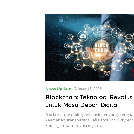
News Update
October 15, 2025
Blockchain: Teknologi Revolus
untuk Masa Depan Digital
Blockchain, teknologi revolusioner yang mengha
keamanan, transparansi, efisiensi untuk cryptocur
keuangan, dan inovasi digital…