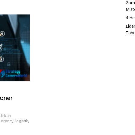
Cang
Game
Mist
4 He
Elde
Tah
ioner
dirkan
rency, logistik,