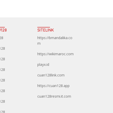
U128
SITELINK
128
https://bmandalika.co
m
128
https://wikimaroc.com
128
playx.id
128
cuan128link.com
128
https://cuan128.app
128
cuan128resmi.it.com
128
128