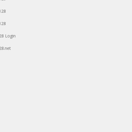
128
128
128 Login
128.net