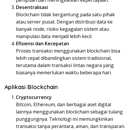
Desentralisasi
Blockchain tidak bergantung pada satu pihak
atau server pusat. Dengan distribusi data ke
banyak node, risiko kegagalan sistem atau
manipulasi data menjadi lebih kecil.
Efisiensi dan Kecepatan
Proses transaksi menggunakan blockchain bisa
lebih cepat dibandingkan sistem tradisional,
terutama dalam transaksi lintas negara yang
biasanya memerlukan waktu beberapa hari.
Aplikasi Blockchain
Cryptocurrency
Bitcoin, Ethereum, dan berbagai aset digital
lainnya menggunakan blockchain sebagai tulang
punggungnya. Teknologi ini memungkinkan
transaksi tanpa perantara, aman, dan transparan.