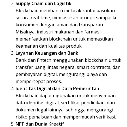
Supply Chain dan Logistik
Blockchain membantu melacak rantai pasokan
secara real-time, memastikan produk sampai ke
konsumen dengan aman dan transparan.
Misalnya, industri makanan dan farmasi
memanfaatkan blockchain untuk memastikan
keamanan dan kualitas produk.
Layanan Keuangan dan Bank
Bank dan fintech menggunakan blockchain untuk
transfer uang lintas negara, smart contracts, dan
pembayaran digital, mengurangi biaya dan
mempercepat proses.
Identitas Digital dan Data Pemerintah
Blockchain dapat digunakan untuk menyimpan
data identitas digital, sertifikat pendidikan, dan
dokumen legal lainnya, sehingga mengurangi
risiko pemalsuan dan mempermudah verifikasi.
NFT dan Dunia Kreatif