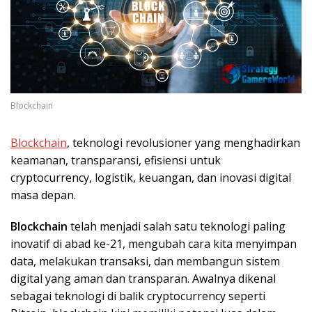
Blockchain
Blockchain
, teknologi revolusioner yang menghadirkan
keamanan, transparansi, efisiensi untuk
cryptocurrency, logistik, keuangan, dan inovasi digital
masa depan.
Blockchain
telah menjadi salah satu teknologi paling
inovatif di abad ke-21, mengubah cara kita menyimpan
data, melakukan transaksi, dan membangun sistem
digital yang aman dan transparan. Awalnya dikenal
sebagai teknologi di balik cryptocurrency seperti