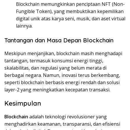
Blockchain memungkinkan penciptaan NFT (Non-
Fungible Token), yang membuktikan kepemilikan
digital unik atas karya seni, musik, dan aset virtual
lainnya.
Tantangan dan Masa Depan Blockchain
Meskipun menjanjikan, blockchain masih menghadapi
tantangan, termasuk konsumsi energi tinggi,
skalabilitas, dan regulasi yang belum merata di
berbagai negara. Namun, inovasi terus berkembang,
seperti blockchain berbasis energi rendah dan solusi
layer-2 yang meningkatkan kecepatan transaksi.
Kesimpulan
Blockchain
adalah teknologi revolusioner yang
menghadirkan keamanan, transparansi, dan efisiensi