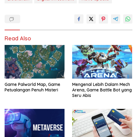
Read Also
Game Palworld Map, Game
Mengenal Lebih Dalam Mech
Petualangan Penuh Misteri
Arena, Game Battle Bot yang
Seru Abis