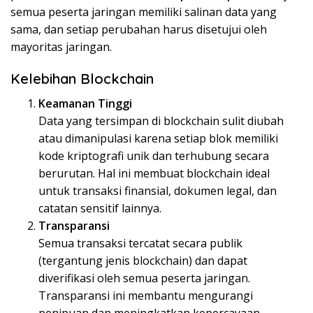
semua peserta jaringan memiliki salinan data yang
sama, dan setiap perubahan harus disetujui oleh
mayoritas jaringan.
Kelebihan Blockchain
Keamanan Tinggi
Data yang tersimpan di blockchain sulit diubah
atau dimanipulasi karena setiap blok memiliki
kode kriptografi unik dan terhubung secara
berurutan. Hal ini membuat blockchain ideal
untuk transaksi finansial, dokumen legal, dan
catatan sensitif lainnya.
Transparansi
Semua transaksi tercatat secara publik
(tergantung jenis blockchain) dan dapat
diverifikasi oleh semua peserta jaringan.
Transparansi ini membantu mengurangi
penipuan dan meningkatkan kepercayaan.