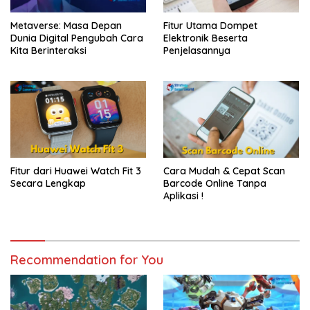
Metaverse: Masa Depan
Fitur Utama Dompet
Dunia Digital Pengubah Cara
Elektronik Beserta
Kita Berinteraksi
Penjelasannya
Fitur dari Huawei Watch Fit 3
Cara Mudah & Cepat Scan
Secara Lengkap
Barcode Online Tanpa
Aplikasi !
Recommendation for You