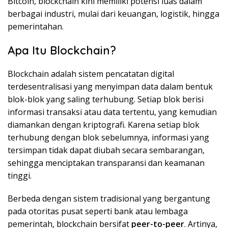
Bitcoin, blockchain kini memiliki potensi luas dalam
berbagai industri, mulai dari keuangan, logistik, hingga
pemerintahan.
Apa Itu Blockchain?
Blockchain adalah sistem pencatatan digital
terdesentralisasi yang menyimpan data dalam bentuk
blok-blok yang saling terhubung. Setiap blok berisi
informasi transaksi atau data tertentu, yang kemudian
diamankan dengan kriptografi. Karena setiap blok
terhubung dengan blok sebelumnya, informasi yang
tersimpan tidak dapat diubah secara sembarangan,
sehingga menciptakan transparansi dan keamanan
tinggi.
Berbeda dengan sistem tradisional yang bergantung
pada otoritas pusat seperti bank atau lembaga
pemerintah, blockchain bersifat
peer-to-peer
. Artinya,