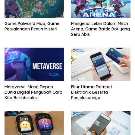
Game Palworld Map, Game
Mengenal Lebih Dalam Mech
Petualangan Penuh Misteri
Arena, Game Battle Bot yang
Seru Abis
Metaverse: Masa Depan
Fitur Utama Dompet
Dunia Digital Pengubah Cara
Elektronik Beserta
Kita Berinteraksi
Penjelasannya