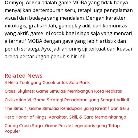
Onmyoji Arena
adalah game MOBA yang tidak hanya
menyajikan pertempuran seru, tetapi juga pengalaman
visual dan budaya yang mendalam. Dengan karakter
mitologis, grafis indah, gameplay adil, dan komunitas
yang aktif, game ini cocok bagi siapa saja yang mencari
alternatif MOBA dengan gaya yang lebih artistik dan
penuh strategi. Ayo, jadilah onmyoji terkuat dan kuasai
arena pertarungan penuh sihir ini!
Related News
4 Hero Tank yang Cocok untuk Solo Rank
Cities: Skylines: Game Simulasi Membangun Kota Realistis
Civilization VI, Game Strategi Peradaban yang Sangat Adiktif
The Sims 4, Game Simulasi Kehidupan yang Kreatif dan Seru
Hero Honor of Kings: Karakter, Skill, & Cara Memainkannya
Candy Crush Saga: Game Puzzle Legendaris yang Tetap
Populer