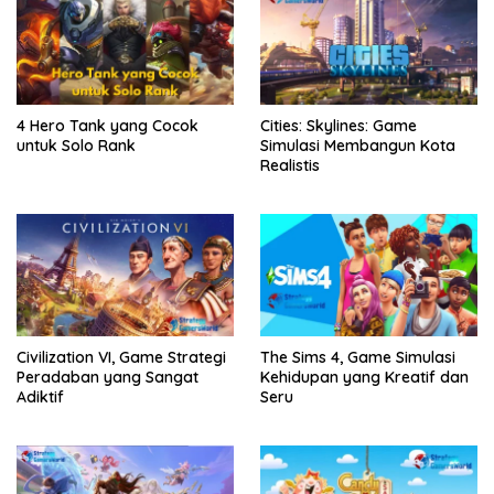
4 Hero Tank yang Cocok
Cities: Skylines: Game
untuk Solo Rank
Simulasi Membangun Kota
Realistis
Civilization VI, Game Strategi
The Sims 4, Game Simulasi
Peradaban yang Sangat
Kehidupan yang Kreatif dan
Adiktif
Seru