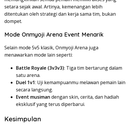
setara sejak awal. Artinya, kemenangan lebih
ditentukan oleh strategi dan kerja sama tim, bukan
dompet.
Mode Onmyoji Arena Event Menarik
Selain mode 5v5 klasik, Onmyoji Arena juga
menawarkan mode lain seperti:
Battle Royale (3v3v3)
: Tiga tim bertarung dalam
satu arena.
Duel 1v1
: Uji kemampuanmu melawan pemain lain
secara langsung.
Event musiman
dengan skin, cerita, dan hadiah
eksklusif yang terus diperbarui.
Kesimpulan