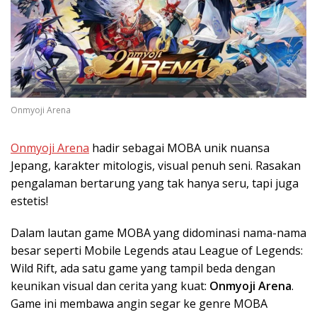
Onmyoji Arena
Onmyoji Arena
hadir sebagai MOBA unik nuansa
Jepang, karakter mitologis, visual penuh seni. Rasakan
pengalaman bertarung yang tak hanya seru, tapi juga
estetis!
Dalam lautan game MOBA yang didominasi nama-nama
besar seperti Mobile Legends atau League of Legends:
Wild Rift, ada satu game yang tampil beda dengan
keunikan visual dan cerita yang kuat:
Onmyoji Arena
.
Game ini membawa angin segar ke genre MOBA