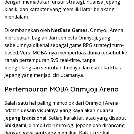
dengan memadukan unsur strategi, nuansa Jepang
klasik, dan karakter yang memiliki latar belakang
mendalam.
Dikembangkan oleh
NetEase Games
, Onmyoji Arena
merupakan bagian dari semesta Onmyoji, yang
sebelumnya dikenal sebagai game RPG strategi turn-
based. Versi MOBA-nya memperluas dunia tersebut ke
ranah pertempuran 5v5 real-time, tanpa
menghilangkan sentuhan budaya dan estetika khas
Jepang yang menjadi ciri utamanya.
Pertempuran MOBA Onmyoji Arena
Salah satu hal paling mencolok dari Onmyoji Arena
adalah
desain visualnya yang kaya akan nuansa
Jepang tradisional
. Setiap karakter, atau yang disebut
Shikigami
, diambil dari mitologi Jepang dan dirancang
dengan gaya seni yang memikat. Baik itu yokai,