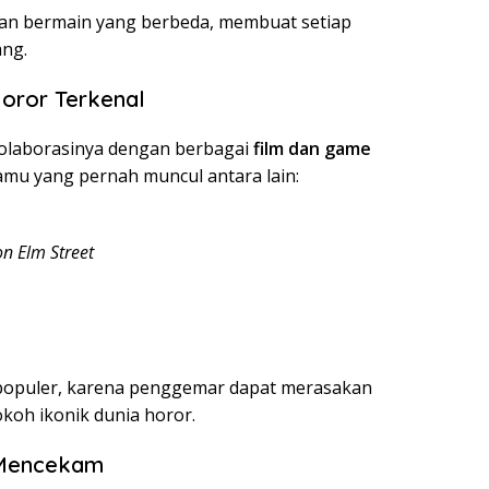
an bermain yang berbeda, membuat setiap
ang.
Horor Terkenal
kolaborasinya dengan berbagai
film dan game
amu yang pernah muncul antara lain:
n Elm Street
populer, karena penggemar dapat merasakan
koh ikonik dunia horor.
 Mencekam