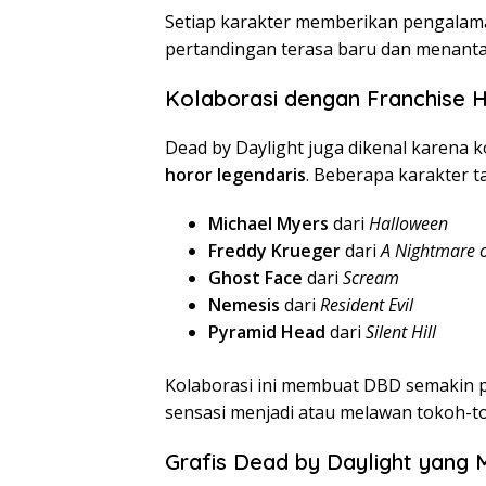
Setiap karakter memberikan pengalam
pertandingan terasa baru dan menant
Kolaborasi dengan Franchise 
Dead by Daylight juga dikenal karena 
horor legendaris
. Beberapa karakter t
Michael Myers
dari
Halloween
Freddy Krueger
dari
A Nightmare o
Ghost Face
dari
Scream
Nemesis
dari
Resident Evil
Pyramid Head
dari
Silent Hill
Kolaborasi ini membuat DBD semakin 
sensasi menjadi atau melawan tokoh-to
Grafis Dead by Daylight yang