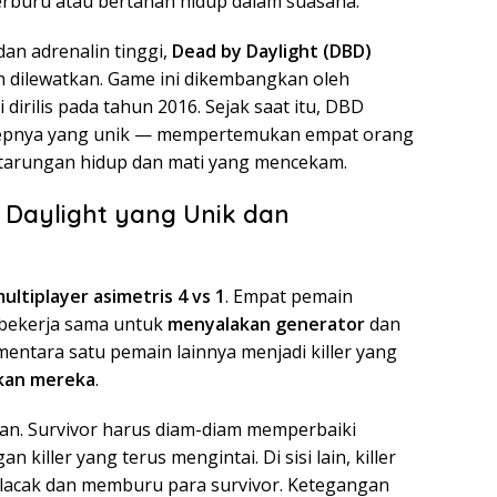
berburu atau bertahan hidup dalam suasana.
n adrenalin tinggi,
Dead by Daylight (DBD)
eh dilewatkan. Game ini dikembangkan oleh
 dirilis pada tahun 2016. Sejak saat itu, DBD
sepnya yang unik — mempertemukan empat orang
tarungan hidup dan mati yang mencekam.
Daylight yang Unik dan
ultiplayer asimetris 4 vs 1
. Empat pemain
 bekerja sama untuk
menyalakan generator
dan
mentara satu pemain lainnya menjadi killer yang
kan mereka
.
an. Survivor harus diam-diam memperbaiki
killer yang terus mengintai. Di sisi lain, killer
acak dan memburu para survivor. Ketegangan