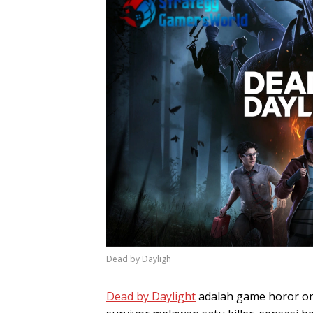
Dead by Dayligh
Dead by Daylight
adalah game horor on