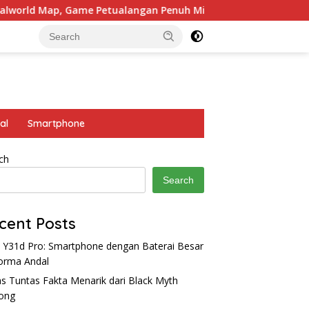
, Game Petualangan Penuh Misteri
4 Hero Tank yang C
al
Smartphone
ch
Search
cent Posts
 Y31d Pro: Smartphone dengan Baterai Besar
orma Andal
s Tuntas Fakta Menarik dari Black Myth
ong