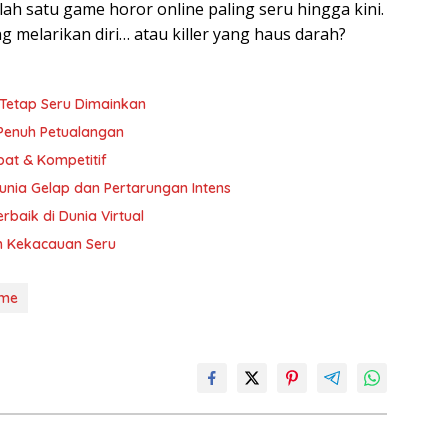
lah satu game horor online paling seru hingga kini.
 melarikan diri… atau killer yang haus darah?
 Tetap Seru Dimainkan
 Penuh Petualangan
pat & Kompetitif
unia Gelap dan Pertarungan Intens
baik di Dunia Virtual
uh Kekacauan Seru
ame