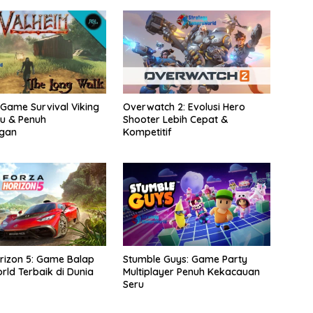
 Game Survival Viking
Overwatch 2: Evolusi Hero
u & Penuh
Shooter Lebih Cepat &
ngan
Kompetitif
rizon 5: Game Balap
Stumble Guys: Game Party
ld Terbaik di Dunia
Multiplayer Penuh Kekacauan
Seru