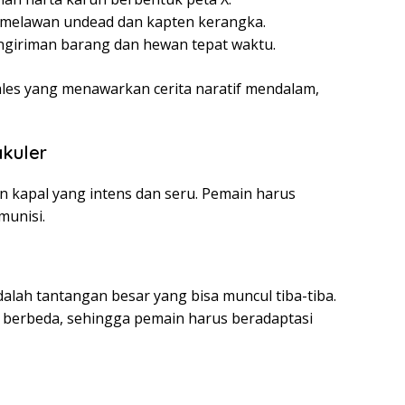
melawan undead dan kapten kerangka.
giriman barang dan hewan tepat waktu.
 Tales yang menawarkan cerita naratif mendalam,
kuler
 kapal yang intens dan seru. Pemain harus
munisi.
alah tantangan besar yang bisa muncul tiba-tiba.
n berbeda, sehingga pemain harus beradaptasi