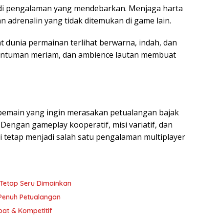
di pengalaman yang mendebarkan. Menjaga harta
 adrenalin yang tidak ditemukan di game lain.
t dunia permainan terlihat berwarna, indah, dan
 dentuman meriam, dan ambience lautan membuat
 pemain yang ingin merasakan petualangan bajak
 Dengan gameplay kooperatif, misi variatif, dan
i tetap menjadi salah satu pengalaman multiplayer
 Tetap Seru Dimainkan
 Penuh Petualangan
pat & Kompetitif