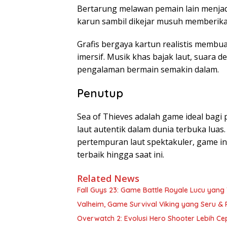
Bertarung melawan pemain lain menja
karun sambil dikejar musuh memberikan
Grafis bergaya kartun realistis membua
imersif. Musik khas bajak laut, suara
pengalaman bermain semakin dalam.
Penutup
Sea of Thieves adalah game ideal bagi
laut autentik dalam dunia terbuka luas.
pertempuran laut spektakuler, game in
terbaik hingga saat ini.
Related News
Fall Guys 23: Game Battle Royale Lucu yang
Valheim, Game Survival Viking yang Seru &
Overwatch 2: Evolusi Hero Shooter Lebih Ce