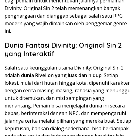
bagi pemain untuk menentukan jalannya permainan.
Divinity: Original Sin 2 telah memenangkan banyak
penghargaan dan dianggap sebagai salah satu RPG
modern yang wajib dimainkan oleh penggemar genre
ini.
Dunia Fantasi Divinity: Original Sin 2
yang Interaktif
Salah satu keunggulan utama Divinity: Original Sin 2
adalah
dunia Rivellon yang luas dan hidup
. Setiap
lokasi, mulai dari hutan hingga kota, dipenuhi karakter
dengan cerita masing-masing, rahasia yang menunggu
untuk ditemukan, dan misi sampingan yang
menantang. Pemain bisa menjelajahi dunia ini secara
bebas, berinteraksi dengan NPC, dan mempengaruhi
jalannya cerita melalui pilihan yang mereka buat. Setiap
keputusan, bahkan dialog sederhana, bisa berdampak
pada alur cerita dan hubungan dengan karakter lain.