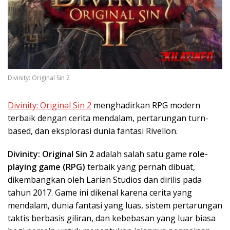
Divinity: Original Sin 2
Divinity: Original Sin 2
menghadirkan RPG modern
terbaik dengan cerita mendalam, pertarungan turn-
based, dan eksplorasi dunia fantasi Rivellon.
Divinity: Original Sin 2
adalah salah satu game
role-
playing game (RPG)
terbaik yang pernah dibuat,
dikembangkan oleh Larian Studios dan dirilis pada
tahun 2017. Game ini dikenal karena cerita yang
mendalam, dunia fantasi yang luas, sistem pertarungan
taktis berbasis giliran, dan kebebasan yang luar biasa