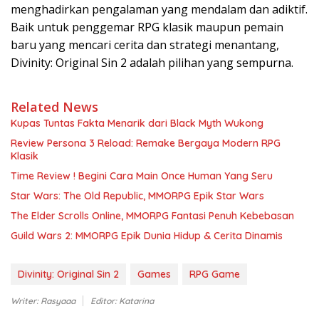
menghadirkan pengalaman yang mendalam dan adiktif.
Baik untuk penggemar RPG klasik maupun pemain
baru yang mencari cerita dan strategi menantang,
Divinity: Original Sin 2 adalah pilihan yang sempurna.
Related News
Kupas Tuntas Fakta Menarik dari Black Myth Wukong
Review Persona 3 Reload: Remake Bergaya Modern RPG
Klasik
Time Review ! Begini Cara Main Once Human Yang Seru
Star Wars: The Old Republic, MMORPG Epik Star Wars
The Elder Scrolls Online, MMORPG Fantasi Penuh Kebebasan
Guild Wars 2: MMORPG Epik Dunia Hidup & Cerita Dinamis
Divinity: Original Sin 2
Games
RPG Game
Writer: Rasyaaa
Editor: Katarina