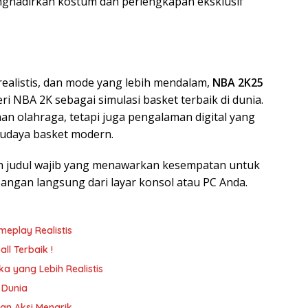
nghadirkan kostum dan perlengkapan eksklusif
ealistis, dan mode yang lebih mendalam,
NBA 2K25
i NBA 2K sebagai simulasi basket terbaik di dunia.
n olahraga, tetapi juga pengalaman digital yang
budaya basket modern.
 judul wajib yang menawarkan kesempatan untuk
angan langsung dari layar konsol atau PC Anda.
eplay Realistis
ll Terbaik !
a yang Lebih Realistis
 Dunia
an Aksi Menarik