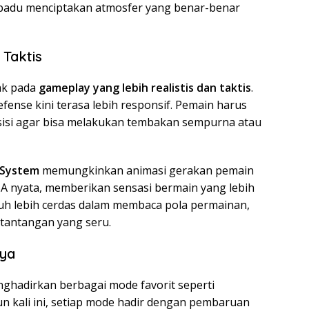
rpadu menciptakan atmosfer yang benar-benar
Taktis
ak pada
gameplay yang lebih realistis dan taktis
.
efense kini terasa lebih responsif. Pemain harus
isi agar bisa melakukan tembakan sempurna atau
 System
memungkinkan animasi gerakan pemain
BA nyata, memberikan sensasi bermain yang lebih
 jauh lebih cerdas dalam membaca pola permainan,
tantangan yang seru.
aya
ghadirkan berbagai mode favorit seperti
n kali ini, setiap mode hadir dengan pembaruan