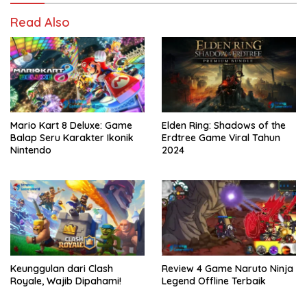
Read Also
Mario Kart 8 Deluxe: Game
Elden Ring: Shadows of the
Balap Seru Karakter Ikonik
Erdtree Game Viral Tahun
Nintendo
2024
Keunggulan dari Clash
Review 4 Game Naruto Ninja
Royale, Wajib Dipahami!
Legend Offline Terbaik