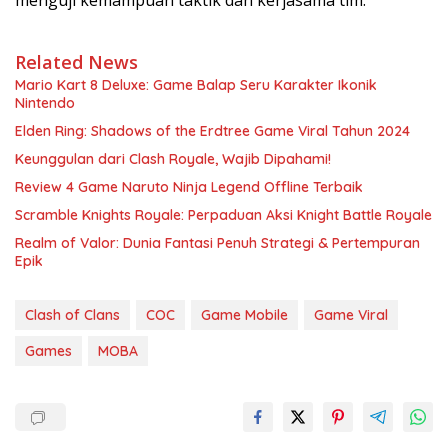
Related News
Mario Kart 8 Deluxe: Game Balap Seru Karakter Ikonik
Nintendo
Elden Ring: Shadows of the Erdtree Game Viral Tahun 2024
Keunggulan dari Clash Royale, Wajib Dipahami!
Review 4 Game Naruto Ninja Legend Offline Terbaik
Scramble Knights Royale: Perpaduan Aksi Knight Battle Royale
Realm of Valor: Dunia Fantasi Penuh Strategi & Pertempuran
Epik
Clash of Clans
COC
Game Mobile
Game Viral
Games
MOBA