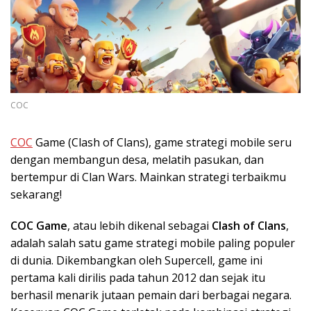
COC
COC
Game (Clash of Clans), game strategi mobile seru
dengan membangun desa, melatih pasukan, dan
bertempur di Clan Wars. Mainkan strategi terbaikmu
sekarang!
COC Game
, atau lebih dikenal sebagai
Clash of Clans
,
adalah salah satu game strategi mobile paling populer
di dunia. Dikembangkan oleh Supercell, game ini
pertama kali dirilis pada tahun 2012 dan sejak itu
berhasil menarik jutaan pemain dari berbagai negara.