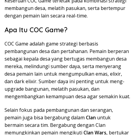
Keseruan COC Game terletak pada kombinasi strategi
membangun desa, melatih pasukan, serta bertempur
dengan pemain lain secara real-time.
Apa Itu COC Game?
COC Game adalah game strategi berbasis
pembangunan desa dan pertahanan. Pemain berperan
sebagai kepala desa yang bertugas membangun desa
mereka, melindungi sumber daya, serta menyerang
desa pemain lain untuk mengumpulkan emas, elixir,
dan dark elixir. Sumber daya ini penting untuk meng-
upgrade bangunan, melatih pasukan, dan
mengembangkan kemampuan desa agar semakin kuat.
Selain fokus pada pembangunan dan serangan,
pemain juga bisa bergabung dalam
Clan
untuk
bermain secara tim. Bergabung dengan Clan
memungkinkan pemain mengikuti
Clan Wars
, bertukar