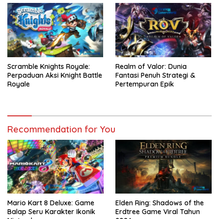
Scramble Knights Royale:
Realm of Valor: Dunia
Perpaduan Aksi Knight Battle
Fantasi Penuh Strategi &
Royale
Pertempuran Epik
Recommendation for You
Mario Kart 8 Deluxe: Game
Elden Ring: Shadows of the
Balap Seru Karakter Ikonik
Erdtree Game Viral Tahun