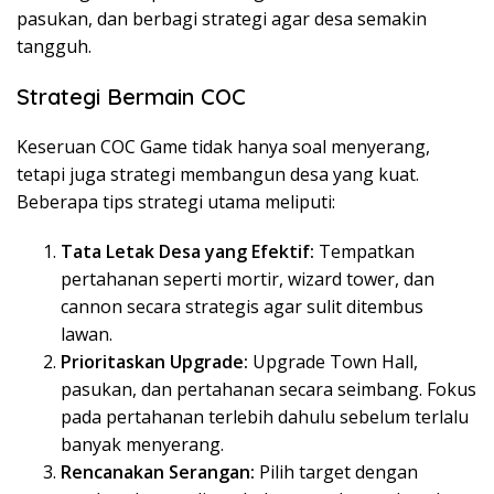
pasukan, dan berbagi strategi agar desa semakin
tangguh.
Strategi Bermain COC
Keseruan COC Game tidak hanya soal menyerang,
tetapi juga strategi membangun desa yang kuat.
Beberapa tips strategi utama meliputi:
Tata Letak Desa yang Efektif:
Tempatkan
pertahanan seperti mortir, wizard tower, dan
cannon secara strategis agar sulit ditembus
lawan.
Prioritaskan Upgrade:
Upgrade Town Hall,
pasukan, dan pertahanan secara seimbang. Fokus
pada pertahanan terlebih dahulu sebelum terlalu
banyak menyerang.
Rencanakan Serangan:
Pilih target dengan