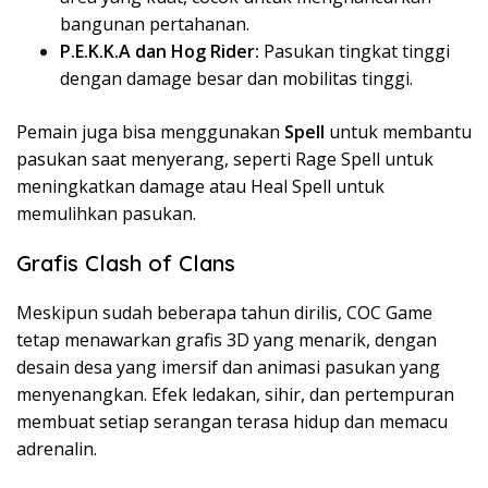
bangunan pertahanan.
P.E.K.K.A dan Hog Rider:
Pasukan tingkat tinggi
dengan damage besar dan mobilitas tinggi.
Pemain juga bisa menggunakan
Spell
untuk membantu
pasukan saat menyerang, seperti Rage Spell untuk
meningkatkan damage atau Heal Spell untuk
memulihkan pasukan.
Grafis Clash of Clans
Meskipun sudah beberapa tahun dirilis, COC Game
tetap menawarkan grafis 3D yang menarik, dengan
desain desa yang imersif dan animasi pasukan yang
menyenangkan. Efek ledakan, sihir, dan pertempuran
membuat setiap serangan terasa hidup dan memacu
adrenalin.