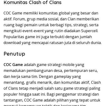
Komunitas Clash of Clans
COC Game memiliki komunitas global yang besar dan
aktif. Forum, grup media sosial, dan Clan memberikan
ruang bagi pemain untuk berbagi tips, strategi, serta
mengikuti event-event yang rutin diadakan Supercell.
Popularitas game ini juga terbukti dengan jumlah
download yang mencapai ratusan juta di seluruh dunia.
Penutup
COC Game
adalah game strategi mobile yang
memadukan pembangunan desa, pertempuran seru,
dan kerja sama tim. Dengan gameplay yang
menantang, grafis menarik, dan komunitas aktif, Clash
of Clans tetap menjadi salah satu game strategi paling
populer hingga saat ini. Bagi penggemar strategi dan
tantangan, COC Game adalah pilihan yang tepat untuk
menguji kemampuan taktik dan kerjasama tim.