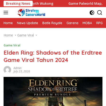
Skip
 dari Black Myth Wukong
Breaking News
Game Palworld Map, Game Pet
to
content
Home
News Update
Batle Royale
Garena
MOBA
RPG
Home
Game Viral
Game Viral
Elden Ring: Shadows of the Erdtree
Game Viral Tahun 2024
Admin
July 23, 2026