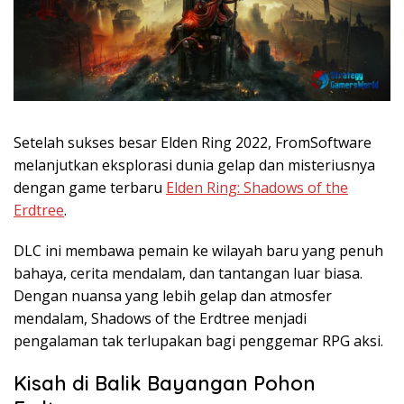
Setelah sukses besar Elden Ring 2022, FromSoftware
melanjutkan eksplorasi dunia gelap dan misteriusnya
dengan game terbaru
Elden Ring: Shadows of the
Erdtree
.
DLC ini membawa pemain ke wilayah baru yang penuh
bahaya, cerita mendalam, dan tantangan luar biasa.
Dengan nuansa yang lebih gelap dan atmosfer
mendalam, Shadows of the Erdtree menjadi
pengalaman tak terlupakan bagi penggemar RPG aksi.
Kisah di Balik Bayangan Pohon