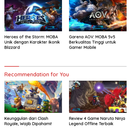
Heroes of the Storm: MOBA
Garena AOV: MOBA 5v5
Unik dengan Karakter Ikonik
Berkualitas Tinggi untuk
Blizzard
Gamer Mobile
Recommendation for You
Keunggulan dari Clash
Review 4 Game Naruto Ninja
Royale, Wajib Dipahami!
Legend Offline Terbaik