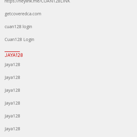
https://heylink.me/CUAN128LINK
getcoveredca.com
cuan128 login
Cuan128 Login
JAYA128
Jaya128
Jaya128
Jaya128
Jaya128
Jaya128
Jaya128