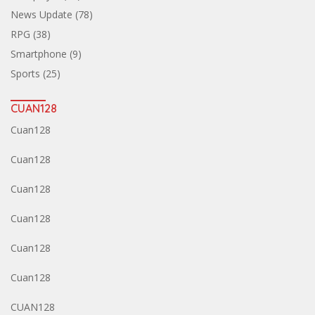
News Update
(78)
RPG
(38)
Smartphone
(9)
Sports
(25)
CUAN128
Cuan128
Cuan128
Cuan128
Cuan128
Cuan128
Cuan128
CUAN128