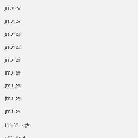
JITU128
JITU128
JITU128
JITU128
JITU128
JITU128
JITU128
JITU128
JITU128
Jitu128 Login
jitu128.net