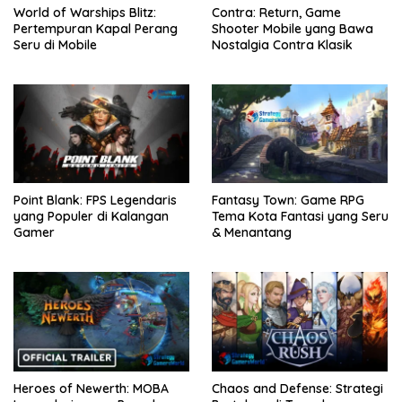
World of Warships Blitz:
Contra: Return, Game
Pertempuran Kapal Perang
Shooter Mobile yang Bawa
Seru di Mobile
Nostalgia Contra Klasik
Point Blank: FPS Legendaris
Fantasy Town: Game RPG
yang Populer di Kalangan
Tema Kota Fantasi yang Seru
Gamer
& Menantang
Heroes of Newerth: MOBA
Chaos and Defense: Strategi