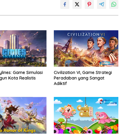
kylines: Game Simulasi
Civilization VI, Game Strategi
n Kota Realistis
Peradaban yang Sangat
Adiktif