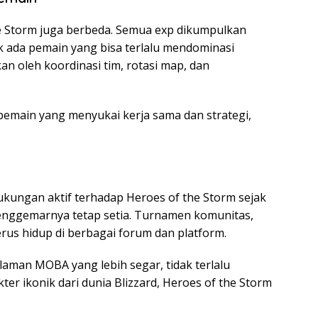
e Storm juga berbeda. Semua exp dikumpulkan
dak ada pemain yang bisa terlalu mendominasi
an oleh koordinasi tim, rotasi map, dan
pemain yang menyukai kerja sama dan strategi,
kungan aktif terhadap Heroes of the Storm sejak
enggemarnya tetap setia. Turnamen komunitas,
rus hidup di berbagai forum dan platform.
aman MOBA yang lebih segar, tidak terlalu
ter ikonik dari dunia Blizzard, Heroes of the Storm