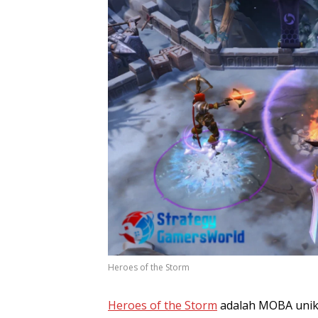
Heroes of the Storm
Heroes of the Storm
adalah MOBA unik 