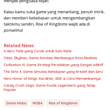
menjadi penguasa sejati.
Kalau kamu suka game yang menantang, penuh intrik,
dan memberi kebebasan untuk mengembangkan
taktikmu sendiri, Rise of Kingdoms wajib ada di
ponselmu!
Related News
4 Hero Tank yang Cocok untuk Solo Rank
Cities: Skylines: Game Simulasi Membangun Kota Realistis
Civilization VI, Game Strategi Peradaban yang Sangat Adiktif
The Sims 4, Game Simulasi Kehidupan yang Kreatif dan Seru
Hero Honor of Kings: Karakter, Skill, & Cara Memainkannya
Candy Crush Saga: Game Puzzle Legendaris yang Tetap
Populer
Game Moba
MOBA
Rise of Kingdoms