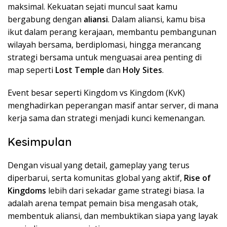
maksimal. Kekuatan sejati muncul saat kamu
bergabung dengan
aliansi
. Dalam aliansi, kamu bisa
ikut dalam perang kerajaan, membantu pembangunan
wilayah bersama, berdiplomasi, hingga merancang
strategi bersama untuk menguasai area penting di
map seperti
Lost Temple
dan
Holy Sites
.
Event besar seperti Kingdom vs Kingdom (KvK)
menghadirkan peperangan masif antar server, di mana
kerja sama dan strategi menjadi kunci kemenangan.
Kesimpulan
Dengan visual yang detail, gameplay yang terus
diperbarui, serta komunitas global yang aktif,
Rise of
Kingdoms
lebih dari sekadar game strategi biasa. Ia
adalah arena tempat pemain bisa mengasah otak,
membentuk aliansi, dan membuktikan siapa yang layak