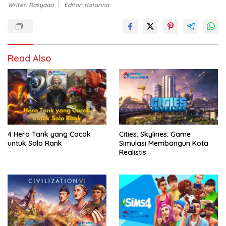
Writer: Rasyaaa
Editor: Katarina
Read Also
4 Hero Tank yang Cocok
Cities: Skylines: Game
untuk Solo Rank
Simulasi Membangun Kota
Realistis