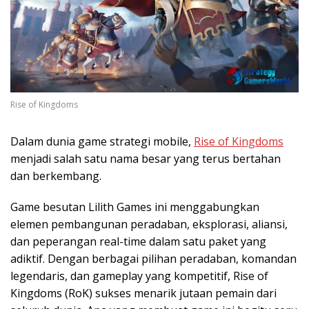
Rise of Kingdoms
Dalam dunia game strategi mobile,
Rise of Kingdoms
menjadi salah satu nama besar yang terus bertahan
dan berkembang.
Game besutan Lilith Games ini menggabungkan
elemen pembangunan peradaban, eksplorasi, aliansi,
dan peperangan real-time dalam satu paket yang
adiktif. Dengan berbagai pilihan peradaban, komandan
legendaris, dan gameplay yang kompetitif, Rise of
Kingdoms (RoK) sukses menarik jutaan pemain dari