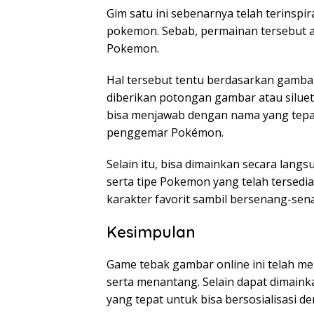
Gim satu ini sebenarnya telah terinspir
pokemon. Sebab, permainan tersebut 
Pokemon.
Hal tersebut tentu berdasarkan gambar
diberikan potongan gambar atau siluet 
bisa menjawab dengan nama yang tepat
penggemar Pokémon.
Selain itu, bisa dimainkan secara langs
serta tipe Pokemon yang telah tersedia
karakter favorit sambil bersenang-sen
Kesimpulan
Game tebak gambar online ini telah 
serta menantang. Selain dapat dimaink
yang tepat untuk bisa bersosialisasi 