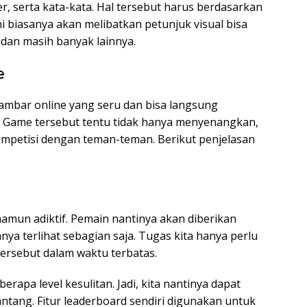
r, serta kata-kata. Hal tersebut harus berdasarkan
i biasanya akan melibatkan petunjuk visual bisa
 dan masih banyak lainnya.
e
ambar online yang seru dan bisa langsung
. Game tersebut tentu tidak hanya menyenangkan,
mpetisi dengan teman-teman. Berikut penjelasan
amun adiktif. Pemain nantinya akan diberikan
ya terlihat sebagian saja. Tugas kita hanya perlu
rsebut dalam waktu terbatas.
rapa level kesulitan. Jadi, kita nantinya dapat
tang. Fitur leaderboard sendiri digunakan untuk