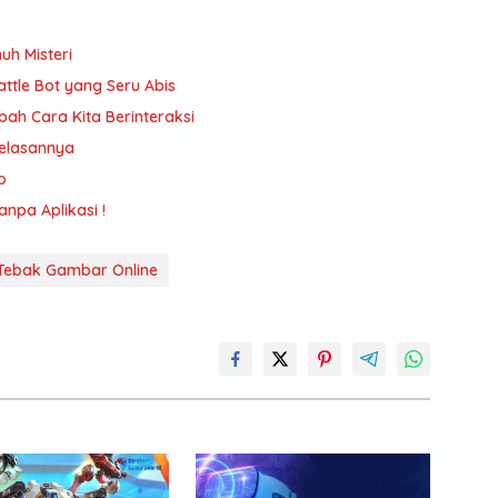
h Misteri
tle Bot yang Seru Abis
ah Cara Kita Berinteraksi
jelasannya
ap
npa Aplikasi !
Tebak Gambar Online