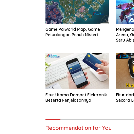
Game Palworld Map, Game
Mengena
Petualangan Penuh Misteri
Arena, G
Seru Abi
Fitur Utama Dompet Elektronik
Fitur dar
Beserta Penjelasannya
Secara 
Recommendation for You