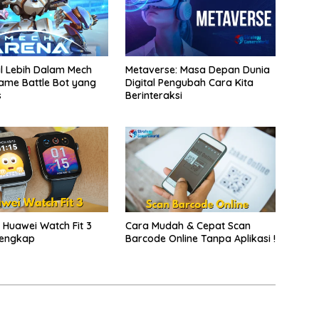
l Lebih Dalam Mech
Metaverse: Masa Depan Dunia
ame Battle Bot yang
Digital Pengubah Cara Kita
s
Berinteraksi
i Huawei Watch Fit 3
Cara Mudah & Cepat Scan
Lengkap
Barcode Online Tanpa Aplikasi !