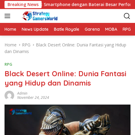
S
VIVO Y31d Pro: Smartphone dengan Baterai Besar Performa An
Breaking News
k
i
p
t
Home
News Update
Batle Royale
Garena
MOBA
RPG
o
c
Home
RPG
Black Desert Online: Dunia Fantasi yang Hidup
o
dan Dinamis
n
t
RPG
e
Black Desert Online: Dunia Fantasi
n
yang Hidup dan Dinamis
t
Admin
November 24, 2024