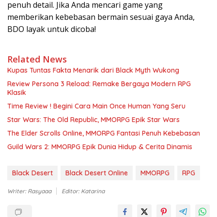
penuh detail. Jika Anda mencari game yang
memberikan kebebasan bermain sesuai gaya Anda,
BDO layak untuk dicoba!
Related News
Kupas Tuntas Fakta Menarik dari Black Myth Wukong
Review Persona 3 Reload: Remake Bergaya Modern RPG
Klasik
Time Review ! Begini Cara Main Once Human Yang Seru
Star Wars: The Old Republic, MMORPG Epik Star Wars
The Elder Scrolls Online, MMORPG Fantasi Penuh Kebebasan
Guild Wars 2: MMORPG Epik Dunia Hidup & Cerita Dinamis
Black Desert
Black Desert Online
MMORPG
RPG
Writer: Rasyaaa
Editor: Katarina