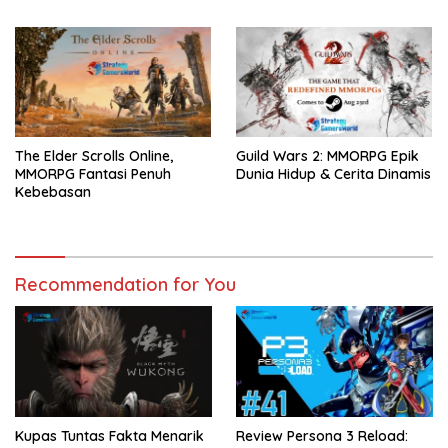
The Elder Scrolls Online,
Guild Wars 2: MMORPG Epik
MMORPG Fantasi Penuh
Dunia Hidup & Cerita Dinamis
Kebebasan
Recommendation for You
Kupas Tuntas Fakta Menarik
Review Persona 3 Reload: