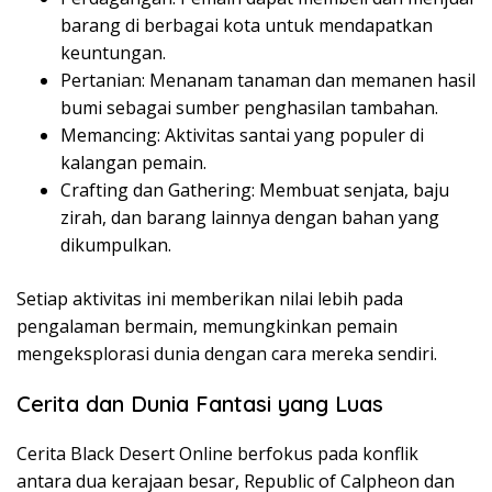
barang di berbagai kota untuk mendapatkan
keuntungan.
Pertanian: Menanam tanaman dan memanen hasil
bumi sebagai sumber penghasilan tambahan.
Memancing: Aktivitas santai yang populer di
kalangan pemain.
Crafting dan Gathering: Membuat senjata, baju
zirah, dan barang lainnya dengan bahan yang
dikumpulkan.
Setiap aktivitas ini memberikan nilai lebih pada
pengalaman bermain, memungkinkan pemain
mengeksplorasi dunia dengan cara mereka sendiri.
Cerita dan Dunia Fantasi yang Luas
Cerita Black Desert Online berfokus pada konflik
antara dua kerajaan besar, Republic of Calpheon dan