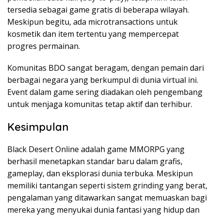
tersedia sebagai game gratis di beberapa wilayah.
Meskipun begitu, ada microtransactions untuk
kosmetik dan item tertentu yang mempercepat
progres permainan.
Komunitas BDO sangat beragam, dengan pemain dari
berbagai negara yang berkumpul di dunia virtual ini.
Event dalam game sering diadakan oleh pengembang
untuk menjaga komunitas tetap aktif dan terhibur.
Kesimpulan
Black Desert Online adalah game MMORPG yang
berhasil menetapkan standar baru dalam grafis,
gameplay, dan eksplorasi dunia terbuka. Meskipun
memiliki tantangan seperti sistem grinding yang berat,
pengalaman yang ditawarkan sangat memuaskan bagi
mereka yang menyukai dunia fantasi yang hidup dan